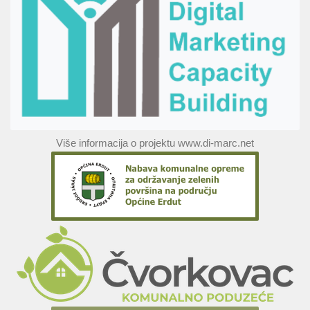
Više informacija o projektu www.di-marc.net