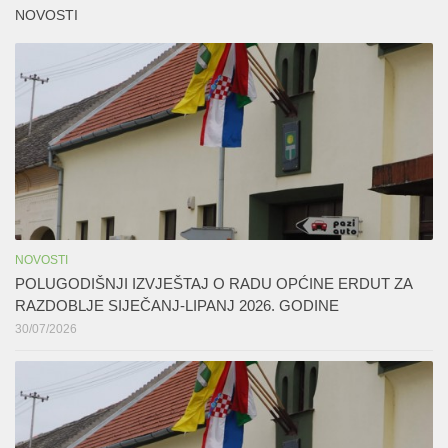
NOVOSTI
NOVOSTI
POLUGODIŠNJI IZVJEŠTAJ O RADU OPĆINE ERDUT ZA
RAZDOBLJE SIJEČANJ-LIPANJ 2026. GODINE
30/07/2026