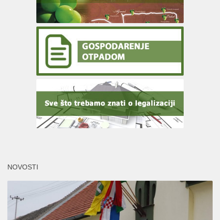
NOVOSTI