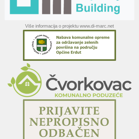
Više informacija o projektu www.di-marc.net