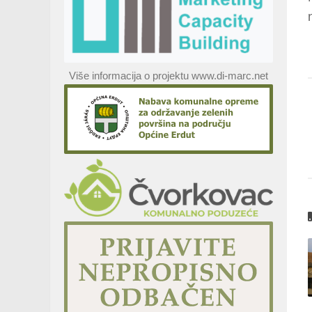
Više informacija o projektu www.di-marc.net