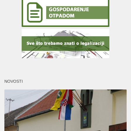
NOVOSTI