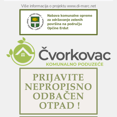
Više informacija o projektu www.di-marc.net