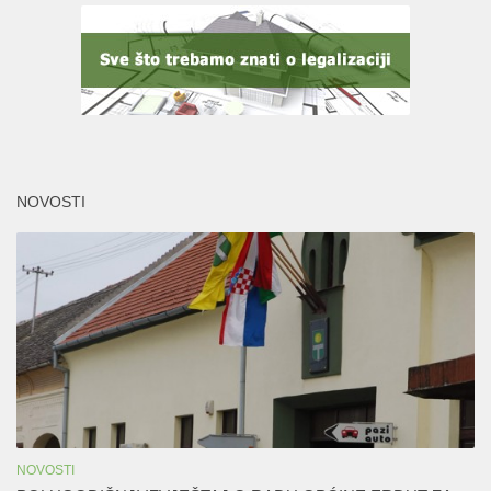
NOVOSTI
NOVOSTI