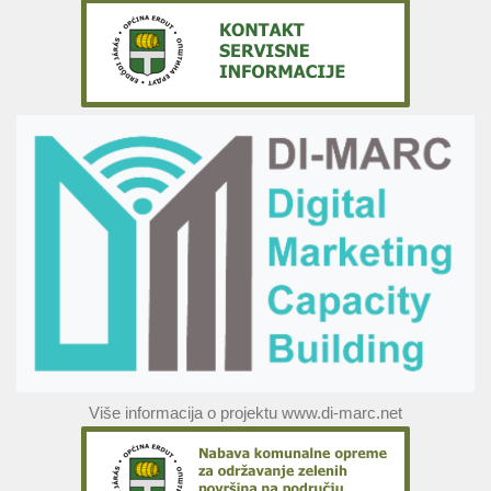
Više informacija o projektu www.di-marc.net