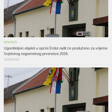
NOVOSTI
Ugostiteljski objekti u općini Erdut radit će produženo za vrijeme
Svjetskog nogometnog prvenstva 2026.
16/06/2026