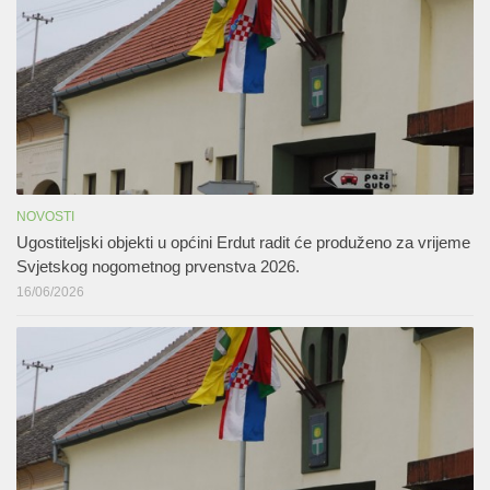
NOVOSTI
Ugostiteljski objekti u općini Erdut radit će produženo za vrijeme
Svjetskog nogometnog prvenstva 2026.
16/06/2026