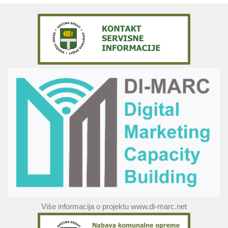
Više informacija o projektu www.di-marc.net