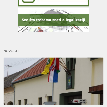
NOVOSTI