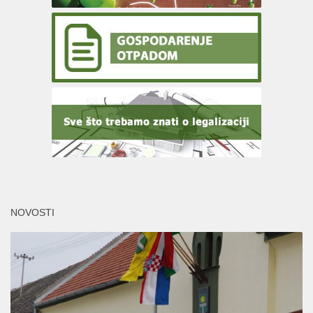
NOVOSTI