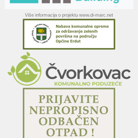
Više informacija o projektu www.di-marc.net