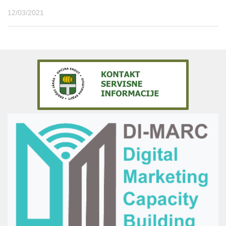
12/03/2021