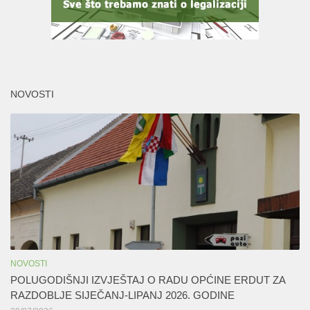
NOVOSTI
NOVOSTI
POLUGODIŠNJI IZVJEŠTAJ O RADU OPĆINE ERDUT ZA
RAZDOBLJE SIJEČANJ-LIPANJ 2026. GODINE