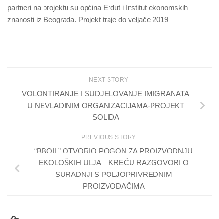
partneri na projektu su općina Erdut i Institut ekonomskih
znanosti iz Beograda. Projekt traje do veljače 2019
NEXT STORY
VOLONTIRANJE I SUDJELOVANJE IMIGRANATA
U NEVLADINIM ORGANIZACIJAMA-PROJEKT
SOLIDA
PREVIOUS STORY
“BBOIL” OTVORIO POGON ZA PROIZVODNJU
EKOLOŠKIH ULJA – KREĆU RAZGOVORI O
SURADNJI S POLJOPRIVREDNIM
PROIZVOĐAČIMA